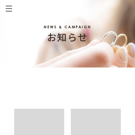
NEWS & CAMPAIGN
お知らせ