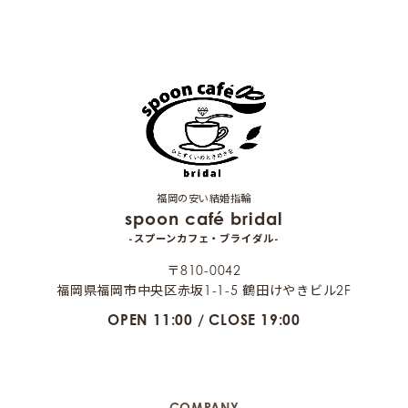
福岡の安い結婚指輪
spoon café bridal
-スプーンカフェ・ブライダル-
〒810-0042
福岡県福岡市中央区赤坂1-1-5 鶴田けやきビル2F
OPEN 11:00 / CLOSE 19:00
COMPANY