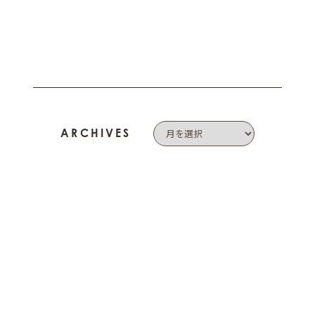
ARCHIVES