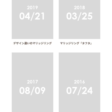
2019
2018
04/21
03/25
デザイン違いのマリッジリング
マリッジリング「タフタ」
2017
2016
08/09
07/24