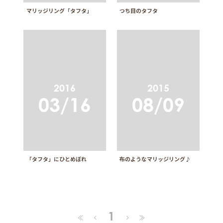
マリッジリング「タフタ」
つち目のタフタ
2016
2015
03/16
08/09
「タフタ」にひとめぼれ
布のようなマリッジリング♪
1
≪
≫
<
>