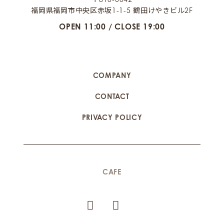
福岡県福岡市中央区赤坂1-1-5 鶴田けやきビル2F
OPEN 11:00 / CLOSE 19:00
COMPANY
CONTACT
PRIVACY POLICY
CAFE