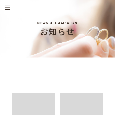
NEWS & CAMPAIGN
お知らせ