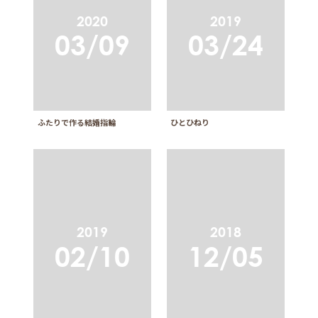
2020
2019
03/09
03/24
ふたりで作る結婚指輪
ひとひねり
2019
2018
02/10
12/05