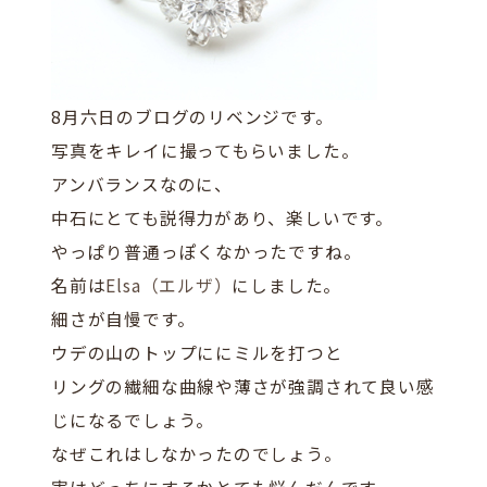
8月六日のブログのリベンジです。
写真をキレイに撮ってもらいました。
アンバランスなのに、
中石にとても説得力があり、楽しいです。
やっぱり普通っぽくなかったですね。
名前は
Elsa（エルザ）
にしました。
細さが自慢です。
ウデの山のトップににミルを打つと
リングの繊細な曲線や薄さが強調されて良い感
じになるでしょう。
なぜこれはしなかったのでしょう。