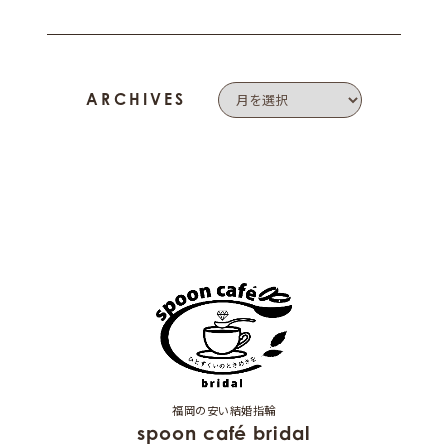
ARCHIVES
福岡の安い結婚指輪
spoon café bridal