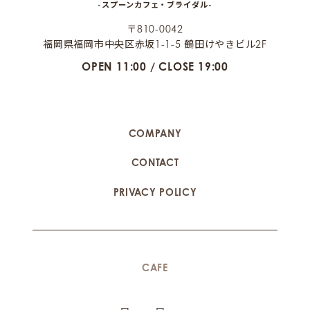
-スプーンカフェ・ブライダル-
〒810-0042
福岡県福岡市中央区赤坂1-1-5 鶴田けやきビル2F
OPEN 11:00 / CLOSE 19:00
COMPANY
CONTACT
PRIVACY POLICY
CAFE