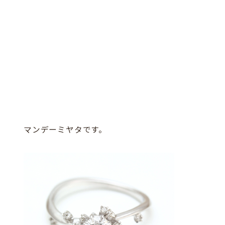
マンデーミヤタです。