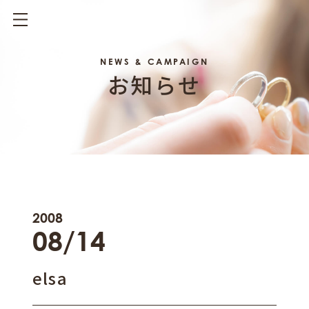
NEWS & CAMPAIGN
お知らせ
2008
08/14
elsa