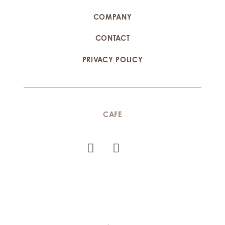
COMPANY
CONTACT
PRIVACY POLICY
CAFE