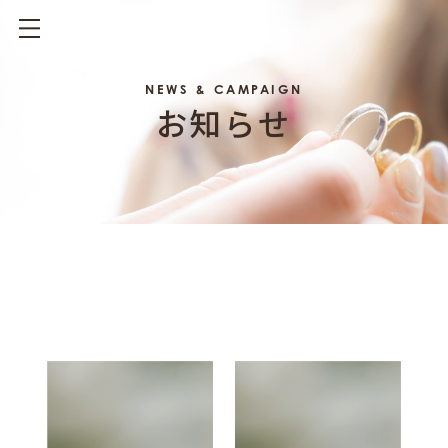
NEWS & CAMPAIGN
お知らせ