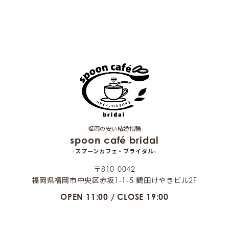
福岡の安い結婚指輪
spoon café bridal
-スプーンカフェ・ブライダル-
〒810-0042
福岡県福岡市中央区赤坂1-1-5 鶴田けやきビル2F
OPEN 11:00 / CLOSE 19:00