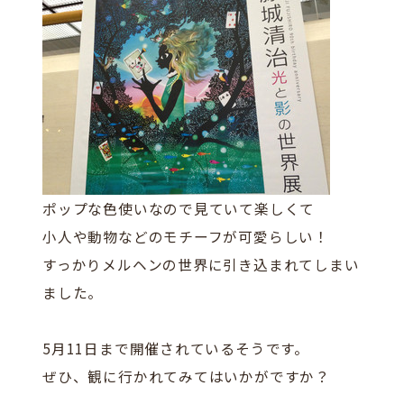
ポップな色使いなので見ていて楽しくて
小人や動物などのモチーフが可愛らしい！
すっかりメルヘンの世界に引き込まれてしまい
ました。
5月11日まで開催されているそうです。
ぜひ、観に行かれてみてはいかがですか？