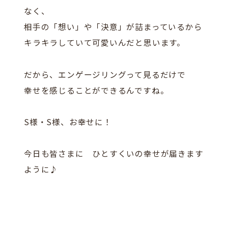
なく、
相手の「想い」や「決意」が詰まっているから
キラキラしていて可愛いんだと思います。
だから、エンゲージリングって見るだけで
幸せを感じることができるんですね。
S様・S様、お幸せに！
今日も皆さまに ひとすくいの幸せが届きます
ように♪