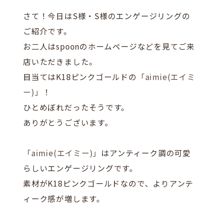
さて！今日はS様・S様のエンゲージリングの
ご紹介です。
お二人はspoonのホームページなどを見てご来
店いただきました。
目当てはK18ピンクゴールドの
「aimie(エイミ
ー)」
！
ひとめぼれだったそうです。
ありがとうございます。
「aimie(エイミー)」
はアンティーク調の可愛
らしいエンゲージリングです。
素材がK18ピンクゴールドなので、よりアンテ
ィーク感が増します。