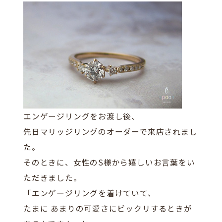
エンゲージリングをお渡し後、
先日マリッジリングのオーダーで来店されまし
た。
そのときに、女性のS様から嬉しいお言葉をい
ただきました。
「エンゲージリングを着けていて、
たまに あまりの可愛さにビックリするときが