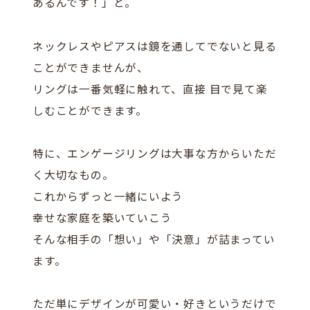
あるんです！」と。
ネックレスやピアスは鏡を通してでないと見る
ことができませんが、
リングは一番気軽に触れて、直接 目で見て楽
しむことができます。
特に、エンゲージリングは大事な方からいただ
く大切なもの。
これからずっと一緒にいよう
幸せな家庭を築いていこう
そんな相手の「想い」や「決意」が詰まってい
ます。
ただ単にデザインが可愛い・好きというだけで