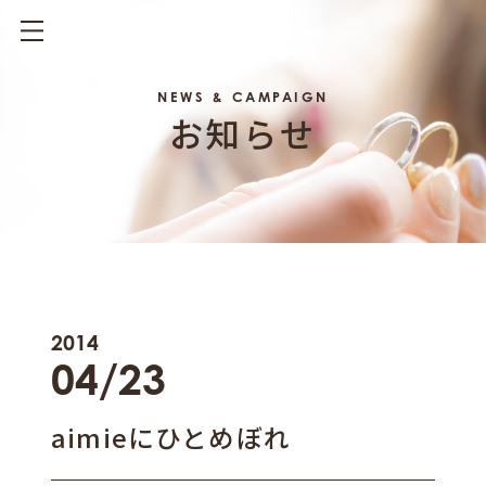
NEWS & CAMPAIGN
お知らせ
2014
04/23
aimieにひとめぼれ