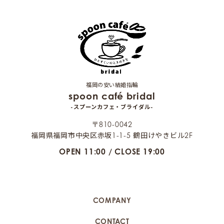
福岡の安い結婚指輪
spoon café bridal
-スプーンカフェ・ブライダル-
〒810-0042
福岡県福岡市中央区赤坂1-1-5 鶴田けやきビル2F
OPEN 11:00 / CLOSE 19:00
COMPANY
CONTACT