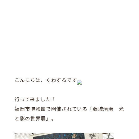
こんにちは、くわずるです
行って来ました！
福岡市博物館で開催されている「藤城清治 光
と影の世界展」。