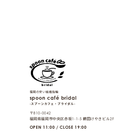
福岡の安い結婚指輪
spoon café bridal
-スプーンカフェ・ブライダル-
〒810-0042
福岡県福岡市中央区赤坂1-1-5 鶴田けやきビル2F
OPEN 11:00 / CLOSE 19:00