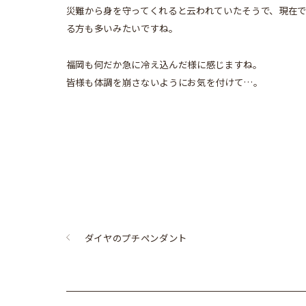
災難から身を守ってくれると云われていたそうで、現在
る方も多いみたいですね。
福岡も何だか急に冷え込んだ様に感じますね。
皆様も体調を崩さないようにお気を付けて…。
ダイヤのプチペンダント