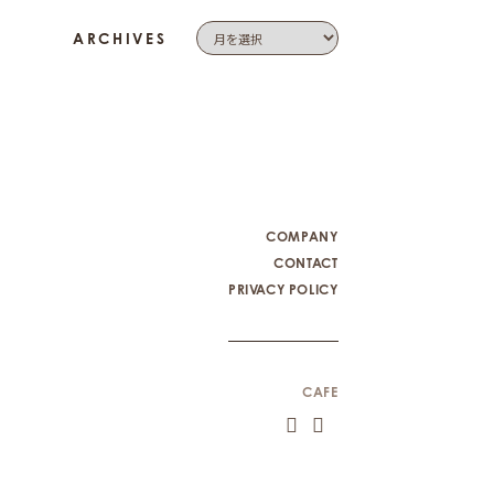
ARCHIVES
COMPANY
CONTACT
PRIVACY POLICY
CAFE