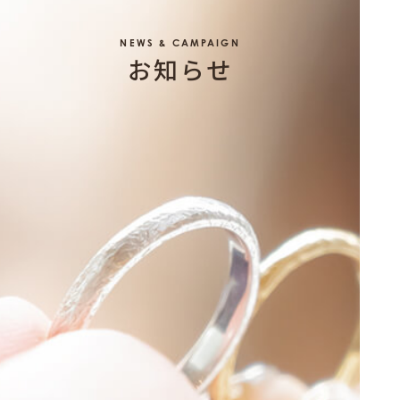
NEWS & CAMPAIGN
お知らせ