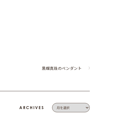
黒蝶真珠のペンダント
ARCHIVES