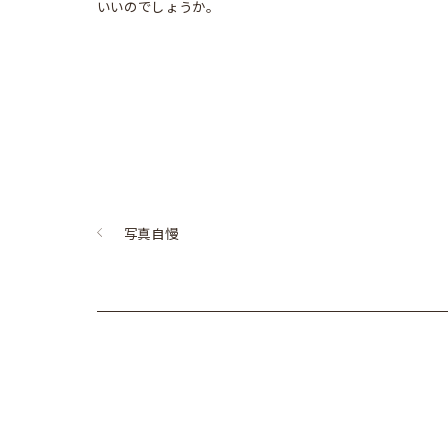
いいのでしょうか。
写真自慢