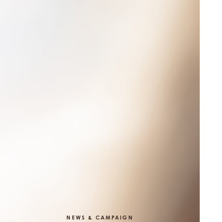
NEWS & CAMPAIGN