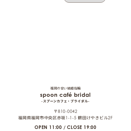
福岡の安い結婚指輪
spoon café bridal
-スプーンカフェ・ブライダル-
〒810-0042
福岡県福岡市中央区赤坂1-1-5 鶴田けやきビル2F
OPEN 11:00 / CLOSE 19:00