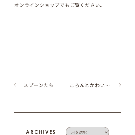
オンラインショップでもご覧ください。
スプーンたち
ころんとかわいいバロックペンダント☆
ARCHIVES