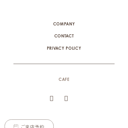
COMPANY
CONTACT
PRIVACY POLICY
CAFE
ご来店予約