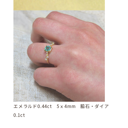
エメラルド0.44ct 5ｘ4mm 脇石・ダイア
0.1ct