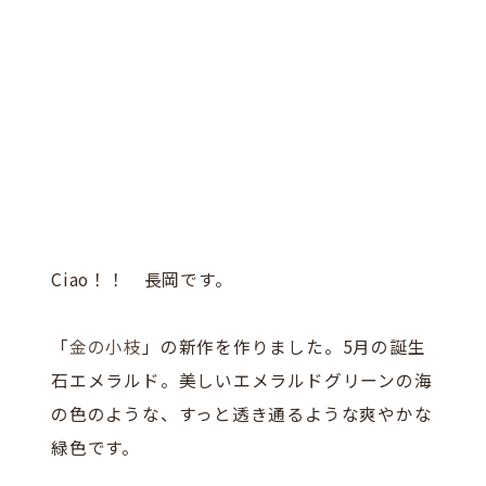
Ciao！！ 長岡です。
「
金の小枝
」の新作を作りました。5月の誕生
石エメラルド。美しいエメラルドグリーンの海
の色のような、すっと透き通るような爽やかな
緑色です。