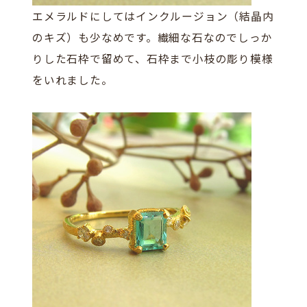
エメラルドにしてはインクルージョン（結晶内
のキズ）も少なめです。繊細な石なのでしっか
りした石枠で留めて、石枠まで小枝の彫り模様
をいれました。