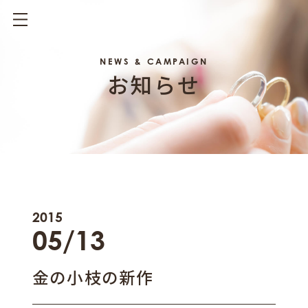
NEWS & CAMPAIGN
お知らせ
2015
05/13
金の小枝の新作