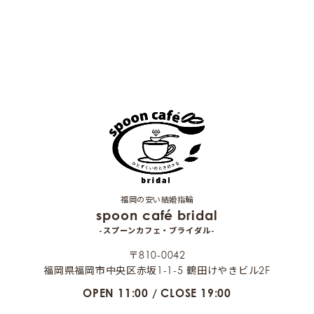
福岡の安い結婚指輪
spoon café bridal
-スプーンカフェ・ブライダル-
〒810-0042
福岡県福岡市中央区赤坂1-1-5 鶴田けやきビル2F
OPEN 11:00 / CLOSE 19:00