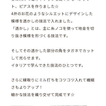
ト、ピアスを作りました☆
4弁のお花のようなシルエットにデザインした
模様を透かしの技法で入れました。
「透かし」とは、主に糸ノコを使って地金を切
り抜き模様を形づくる技法です。
そしてその透かした部分の角をタガネでカット
して光らせます。
イタリアで学んできた技法のひとつです。
さらに縁取りにミル打ちをコツコツ入れて繊細
さもよりアップ！
細かな技法を織り交ぜて完成です☆