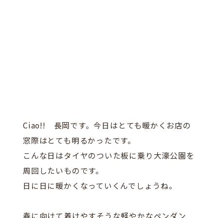
Ciao!! 長岡です。今日はとても暖かくお店の
窓際はとても明るかったです。
こんな日はタイヤのついた板に乗り大濠公園を
周回したいものです。
日に日に暖かくなっていくんでしょうね。
春に向けて着けやすそうな軽やかなペンダン