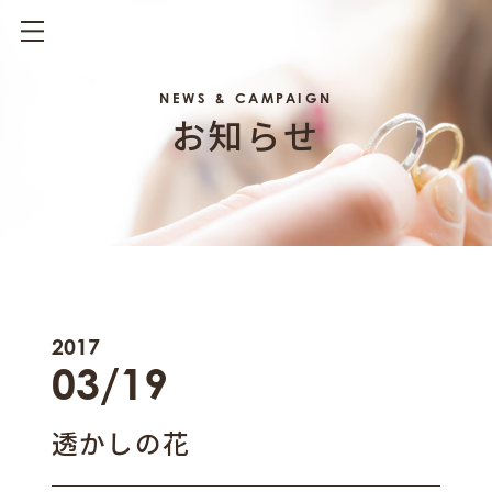
NEWS & CAMPAIGN
お知らせ
2017
03/19
透かしの花