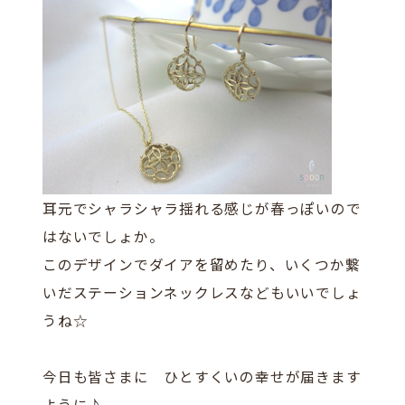
耳元でシャラシャラ揺れる感じが春っぽいので
はないでしょか。
このデザインでダイアを留めたり、いくつか繋
いだステーションネックレスなどもいいでしょ
うね☆
今日も皆さまに ひとすくいの幸せが届きます
ように♪