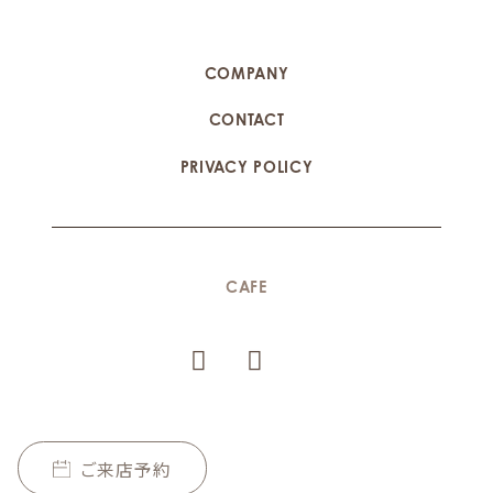
COMPANY
CONTACT
PRIVACY POLICY
CAFE
ご来店予約