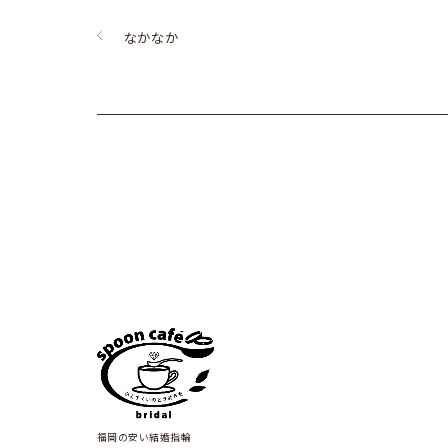
なかなか
福岡の安い結婚指輪