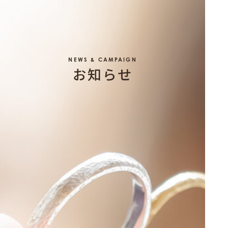
NEWS & CAMPAIGN
お知らせ