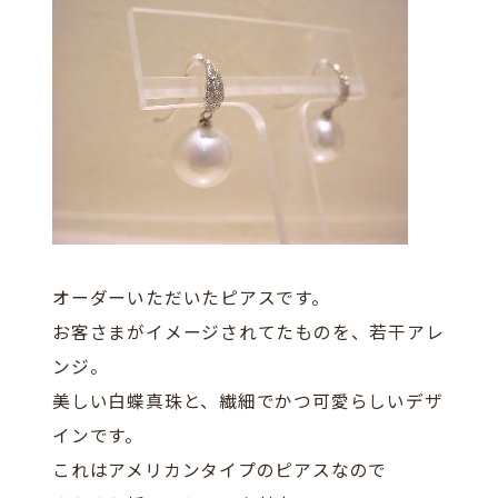
オーダーいただいたピアスです。
お客さまがイメージされてたものを、若干アレ
ンジ。
美しい白蝶真珠と、繊細でかつ可愛らしいデザ
インです。
これはアメリカンタイプのピアスなので