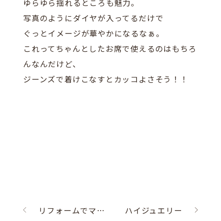
ゆらゆら揺れるところも魅力。
写真のようにダイヤが入ってるだけで
ぐっとイメージが華やかになるなぁ。
これってちゃんとしたお席で使えるのはもちろ
んなんだけど、
ジーンズで着けこなすとカッコよさそう！！
リフォームでマリッジエンゲージ
ハイジュエリー