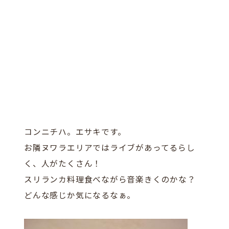
コンニチハ。エサキです。
お隣ヌワラエリアではライブがあってるらし
く、人がたくさん！
スリランカ料理食べながら音楽きくのかな？
どんな感じか気になるなぁ。