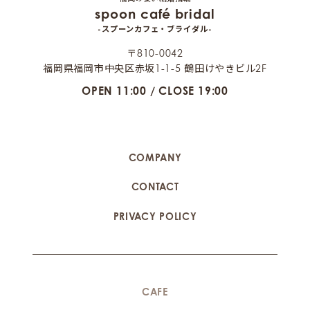
spoon café bridal
-スプーンカフェ・ブライダル-
〒810-0042
福岡県福岡市中央区赤坂1-1-5 鶴田けやきビル2F
OPEN 11:00 / CLOSE 19:00
COMPANY
CONTACT
PRIVACY POLICY
CAFE