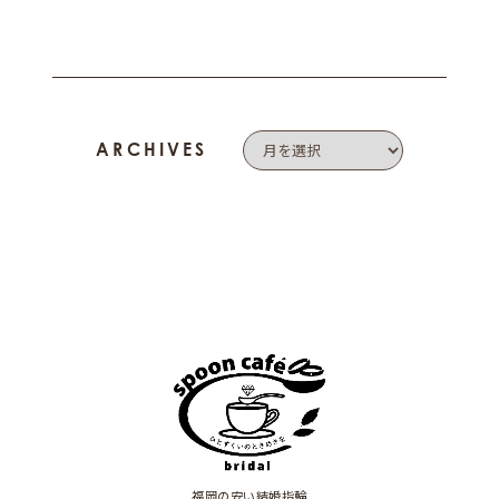
ARCHIVES
福岡の安い結婚指輪