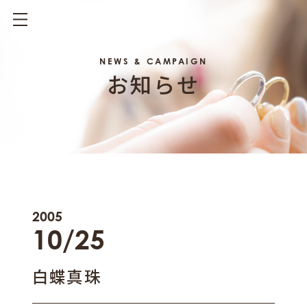
NEWS & CAMPAIGN
お知らせ
2005
10/25
白蝶真珠