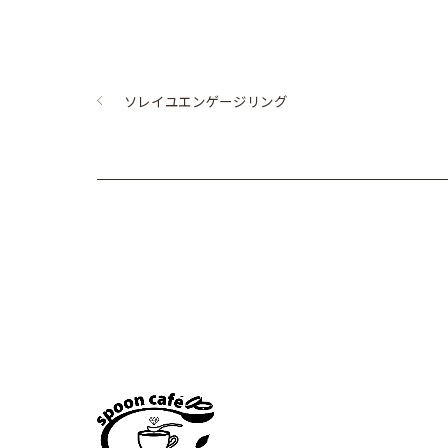
ソレイユエンゲージリング