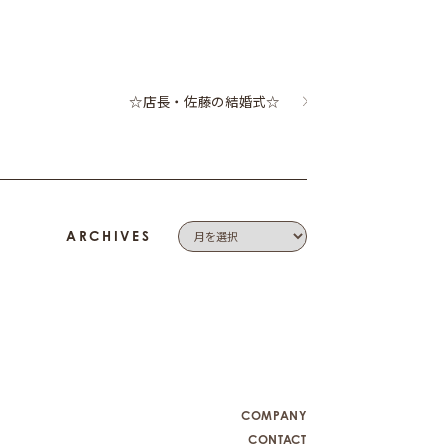
☆店長・佐藤の結婚式☆
ARCHIVES
COMPANY
CONTACT