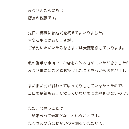
みなさんこんにちは
店長の佐藤です。
先日、無事に結婚式を終えてまいりました。
大変私事ではありますが、
ご参列いただいたみなさまには大変感謝しております。
私の勝手な事情で、お店をお休みさせていただきました
みなさまにはご迷惑お掛けしたことを心からお詫び申し
まだまだ式が終わってゆっくりもしていなかったので、
当日の余韻もあまり浸っていないので実感も少ないので
ただ、今思うことは
「結婚式って最高だな」ということです。
たくさんの方にお祝いの言葉をいただいて、