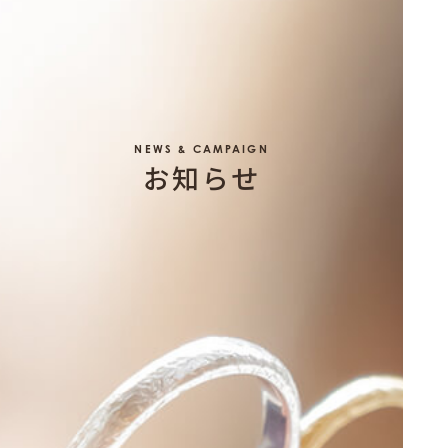
NEWS & CAMPAIGN
お知らせ