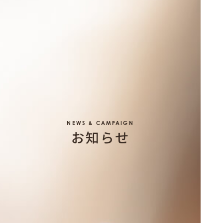
NEWS & CAMPAIGN
お知らせ