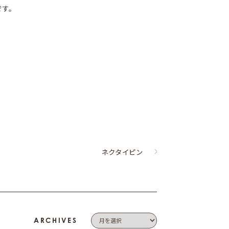
です。
ネクタイピン
ARCHIVES