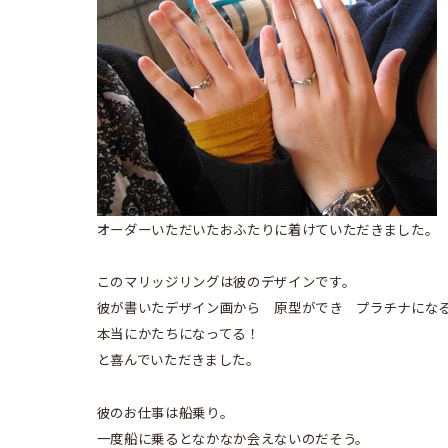
オーダーいただいたおふたりに着けていただきました。
このマリッジリングは彼のデザインです。
彼が書いたデザイン画から 原型ができ プラチナにな
本当にかたちになってる！
と喜んでいただきました。
彼のお仕事は船乗り。
一度船に乗るとなかなか会えないのだそう。