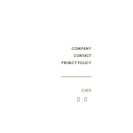
COMPANY
CONTACT
PRIVACY POLICY
CAFE