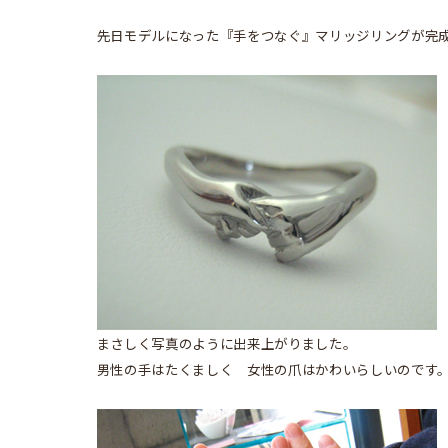
先日モデルになった『手をつなぐ』マリッジリングが完
まさしく写真のように出来上がりました。
男性の手はたくましく 女性の爪はかわいらしいのです