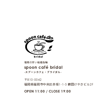
福岡の安い結婚指輪
spoon café bridal
-スプーンカフェ・ブライダル-
〒810-0042
福岡県福岡市中央区赤坂1-1-5 鶴田けやきビル2F
OPEN 11:00 / CLOSE 19:00