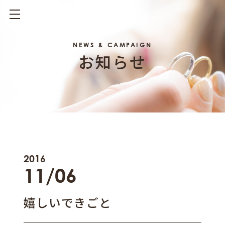
NEWS & CAMPAIGN
お知らせ
2016
11/06
嬉しいできごと