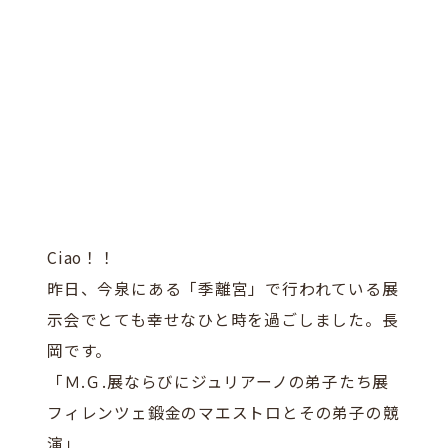
Ciao！！
昨日、今泉にある「季離宮」で行われている展
示会でとても幸せなひと時を過ごしました。長
岡です。
「Ｍ.Ｇ.展ならびにジュリアーノの弟子たち展
フィレンツェ鍛金のマエストロとその弟子の競
演」