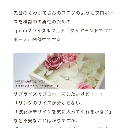
先日のくわづるさんのブログのようにプロポー
ズを検討中の男性のための
spoonブライダルフェア
「ダイヤモンドでプロ
ポーズ」
開催中です☆
サプライズでプロポーズしたいけど・・・
「リングのサイズが分からない」
「彼女がデザインを気に入ってくれるかな？」
など不安なことばかりですが、