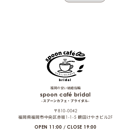
福岡の安い結婚指輪
spoon café bridal
-スプーンカフェ・ブライダル-
〒810-0042
福岡県福岡市中央区赤坂1-1-5 鶴田けやきビル2F
OPEN 11:00 / CLOSE 19:00