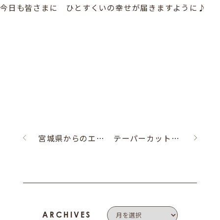
今日も皆さまに ひとすくいの幸せが届きますように♪
宮城県からのエンゲージリングオーダー
テーパーカットのネックレス☆
ARCHIVES