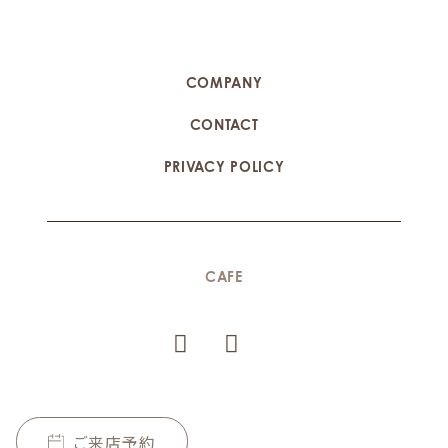
COMPANY
CONTACT
PRIVACY POLICY
CAFE
ご来店予約