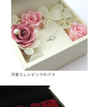
可愛らしいピンクのバラ