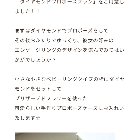
「ダイヤモンドプロポーズプラン」
をご用意し
ました！！
まずはダイヤモンドでプロポーズをして
その後おふたりでゆっくり、彼女の好みの
エンゲージリングのデザインを選んでみてはい
かがでしょうか？
小さな小さなベビーリングタイプの枠にダイヤ
モンドをセットして
プリザーブドフラワーを使った
可愛らしい手作りプロポーズケースにお入れい
たします☆