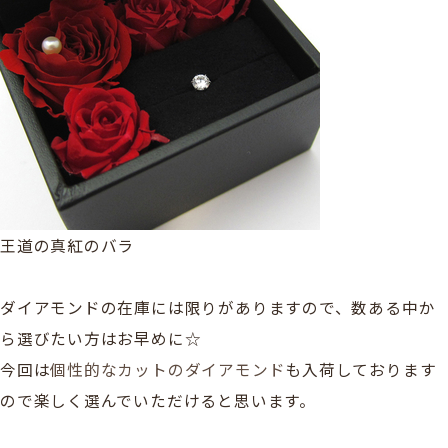
王道の真紅のバラ
ダイアモンドの在庫には限りがありますので、数ある中か
ら選びたい方はお早めに☆
今回は
個性的なカットのダイアモンド
も入荷しております
ので楽しく選んでいただけると思います。