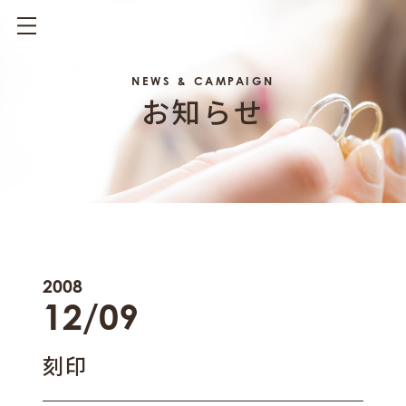
NEWS & CAMPAIGN
お知らせ
2008
12/09
刻印