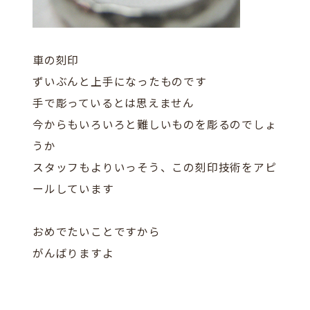
車の刻印
ずいぶんと上手になったものです
手で彫っているとは思えません
今からもいろいろと難しいものを彫るのでしょ
うか
スタッフもよりいっそう、この刻印技術をアピ
ールしています
おめでたいことですから
がんばりますよ