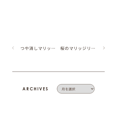
つや消しマリッジリング
桜のマリッジリング
ARCHIVES