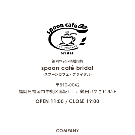
福岡の安い結婚指輪
spoon café bridal
-スプーンカフェ・ブライダル-
〒810-0042
福岡県福岡市中央区赤坂1-1-5 鶴田けやきビル2F
OPEN 11:00 / CLOSE 19:00
COMPANY