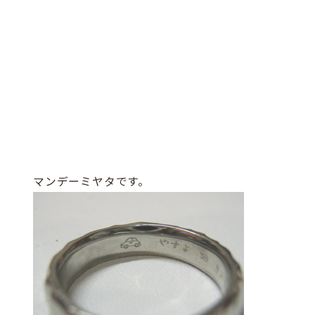
マンデーミヤタです。