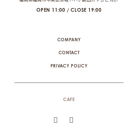
OPEN 11:00 / CLOSE 19:00
COMPANY
CONTACT
PRIVACY POLICY
CAFE