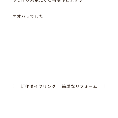
オオハラでした。
新作ダイヤリング
簡単なリフォーム