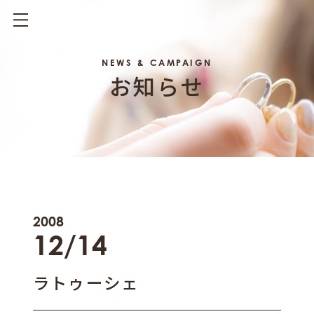
NEWS & CAMPAIGN
お知らせ
2008
12/14
ラトゥーシェ