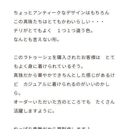
ちょっとアンティークなデザインはもちろん
この真珠たちはとてもかわいらしい・・・
テリがとてもよく １つ１つ違う色。
なんとも言えない形。
このラトゥーシェを購入されたお客様は とて
もよく身に着けられているそう。
真珠だから華やかできちんとした感じがあるけ
ど カジュアルに着けられるのがいいのかし
ら。
オーダーいただいた方のところでも たくさん
活躍しますように。
やっぱり素敵だから再制作します♪