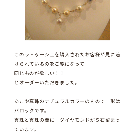
このラトゥーシェを購入されたお客様が見に着
けられているのをご覧になって
同じものが欲しい！！
とオーダーいただきました。
あこや真珠のナチュラルカラーのもので 形は
バロックです。
真珠と真珠の間に ダイヤモンドが５石留まっ
ています。