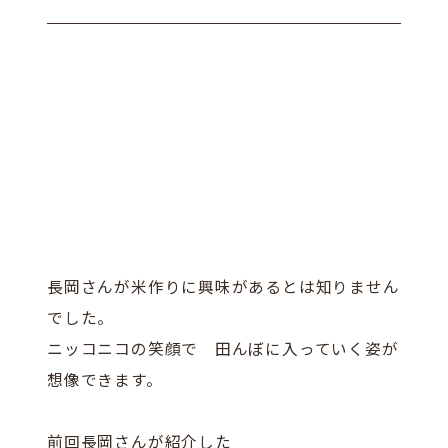
長岡さんが米作りに興味があるとは知りません
でした。
ニッコニコの笑顔で 田んぼに入っていく姿が
想像できます。
前回長岡さんが紹介した