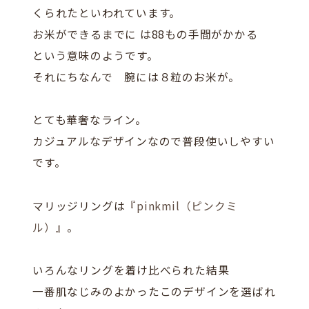
くられたといわれています。
お米ができるまでに は88もの手間がかかる
という意味のようです。
それにちなんで 腕には８粒のお米が。
とても華奢なライン。
カジュアルなデザインなので普段使いしやすい
です。
マリッジリングは
『pinkmil（ピンクミ
ル）』
。
いろんなリングを着け比べられた結果
一番肌なじみのよかったこのデザインを選ばれ