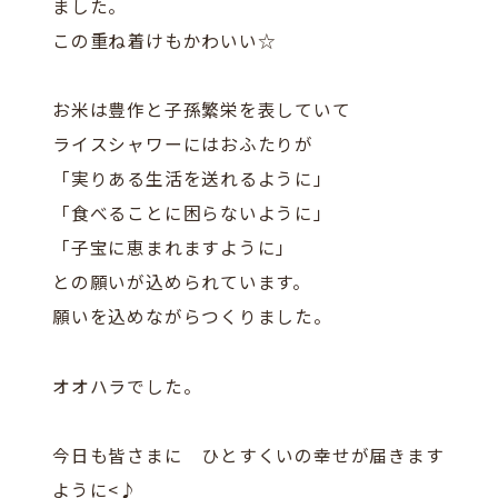
ました。
この重ね着けもかわいい☆
お米は豊作と子孫繁栄を表していて
ライスシャワーにはおふたりが
「実りある生活を送れるように」
「食べることに困らないように」
「子宝に恵まれますように」
との願いが込められています。
願いを込めながらつくりました。
オオハラでした。
今日も皆さまに ひとすくいの幸せが届きます
ように<♪