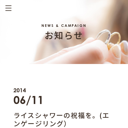
NEWS & CAMPAIGN
お知らせ
2014
06/11
ライスシャワーの祝福を。(エ
ンゲージリング）