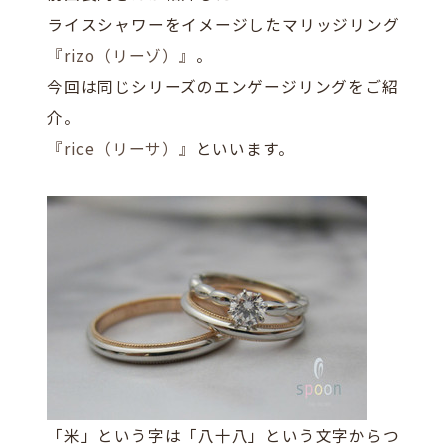
ライスシャワーをイメージしたマリッジリング
『rizo（リーゾ）』
。
今回は同じシリーズのエンゲージリングをご紹
介。
『rice（リーサ）』
といいます。
「米」という字は「八十八」という文字からつ