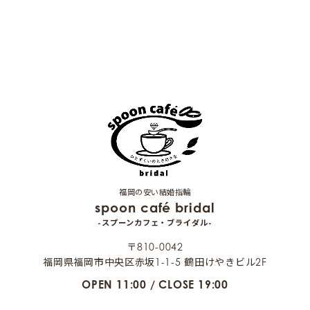
福岡の安い結婚指輪
spoon café bridal
-スプーンカフェ・ブライダル-
〒810-0042
福岡県福岡市中央区赤坂1-1-5 鶴田けやきビル2F
OPEN 11:00 / CLOSE 19:00