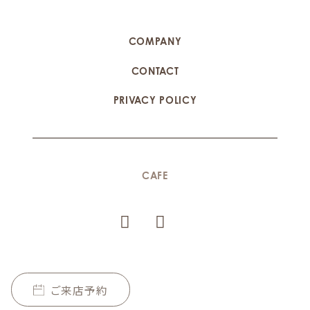
COMPANY
CONTACT
PRIVACY POLICY
CAFE
ご来店予約