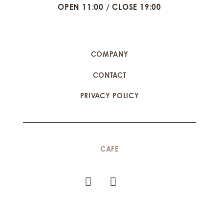
OPEN 11:00 / CLOSE 19:00
COMPANY
CONTACT
PRIVACY POLICY
CAFE