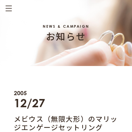
NEWS & CAMPAIGN
お知らせ
2005
12/27
メビウス（無限大形）のマリッ
ジエンゲージセットリング