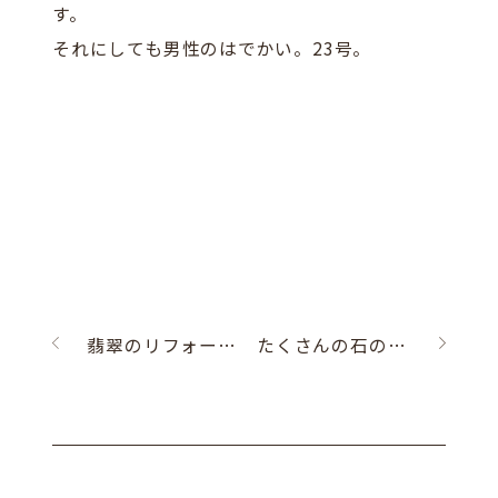
す。
それにしても男性のはでかい。23号。
翡翠のリフォームリング
たくさんの石のペンダント