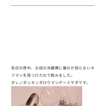
先日の夜中、お店の冷蔵庫に誰のか知らないタ
フマンを見つけたので飲みました。
ダレノダッタンダロウマンデーミヤダです。