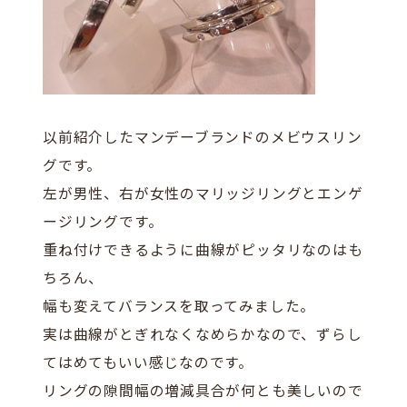
以前紹介したマンデーブランドのメビウスリン
グです。
左が男性、右が女性のマリッジリングとエンゲ
ージリングです。
重ね付けできるように曲線がピッタリなのはも
ちろん、
幅も変えてバランスを取ってみました。
実は曲線がとぎれなくなめらかなので、ずらし
てはめてもいい感じなのです。
リングの隙間幅の増減具合が何とも美しいので