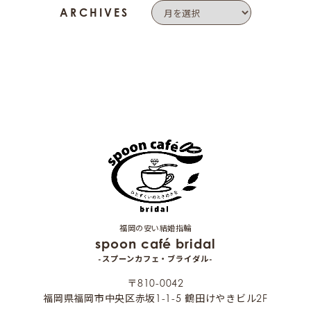
ARCHIVES
福岡の安い結婚指輪
spoon café bridal
-スプーンカフェ・ブライダル-
〒810-0042
福岡県福岡市中央区赤坂1-1-5 鶴田けやきビル2F