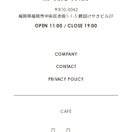
〒810-0042
福岡県福岡市中央区赤坂1-1-5 鶴田けやきビル2F
OPEN 11:00 / CLOSE 19:00
COMPANY
CONTACT
PRIVACY POLICY
CAFE