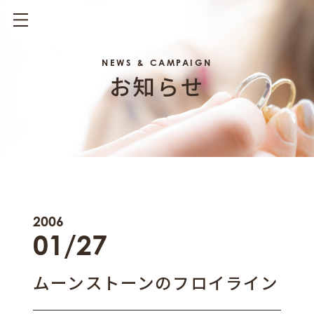
NEWS & CAMPAIGN
お知らせ
2006
01/27
ムーンストーンのフロイライン