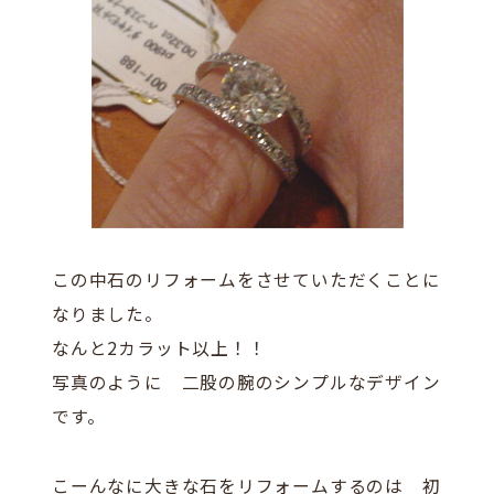
この中石のリフォームをさせていただくことに
なりました。
なんと2カラット以上！！
写真のように 二股の腕のシンプルなデザイン
です。
こーんなに大きな石をリフォームするのは 初