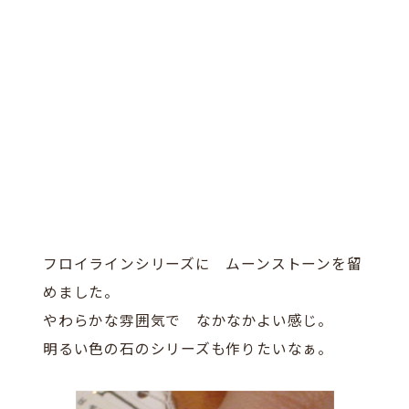
フロイラインシリーズに ムーンストーンを留
めました。
やわらかな雰囲気で なかなかよい感じ。
明るい色の石のシリーズも作りたいなぁ。