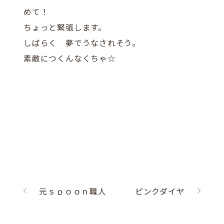
めて！
ちょっと緊張します。
しばらく 夢でうなされそう。
素敵につくんなくちゃ☆
元ｓｐｏｏｎ職人
ピンクダイヤ