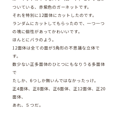
ついている、赤紫色のガーネットです。
それを特別に12面体にカットしたのです。
ランダムにカットしてもらったので、一つ一つ
の塊に個性があってかわいいです。
ほんとにバラのよう。
12面体は全ての面が5角形の不思議な立体で
す。
数少ない正多面体のひとつにもなりうる多面体
で
たしか、6つしか無いんではなかったっけ。
正4面体、正8面体、正6面体、正12面体、正20
面体、
あれ、５つだ。