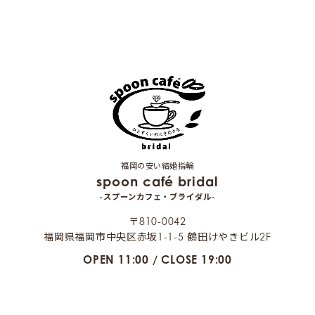
福岡の安い結婚指輪
spoon café bridal
-スプーンカフェ・ブライダル-
〒810-0042
福岡県福岡市中央区赤坂1-1-5 鶴田けやきビル2F
OPEN 11:00 / CLOSE 19:00