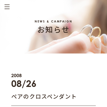
NEWS & CAMPAIGN
お知らせ
2008
08/26
ペアのクロスペンダント