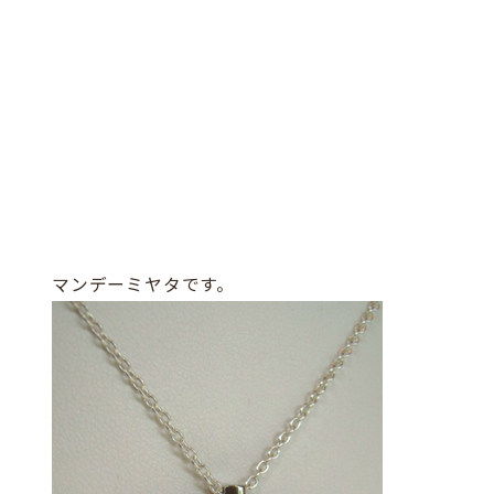
マンデーミヤタです。