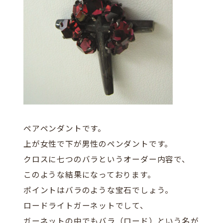
ペアペンダントです。
上が女性で下が男性のペンダントです。
クロスに七つのバラというオーダー内容で、
このような結果になっております。
ポイントはバラのような宝石でしょう。
ロードライトガーネットでして、
ガーネットの中でもバラ（ロード）という名が