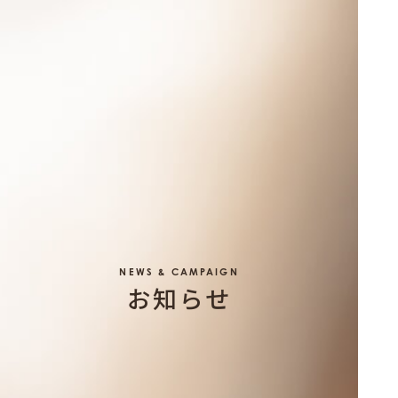
NEWS & CAMPAIGN
お知らせ