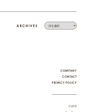
ARCHIVES
COMPANY
CONTACT
PRIVACY POLICY
CAFE