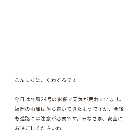
こんにちは、くわずるです。
今日は台風24号の影響で天気が荒れています。
福岡の雨風は落ち着いてきたようですが、今後
も進路には注意が必要です。みなさま、安全に
お過ごしくださいね。