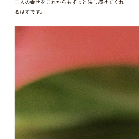
二人の幸せをこれからもずっと映し続けてくれ
るはずです。