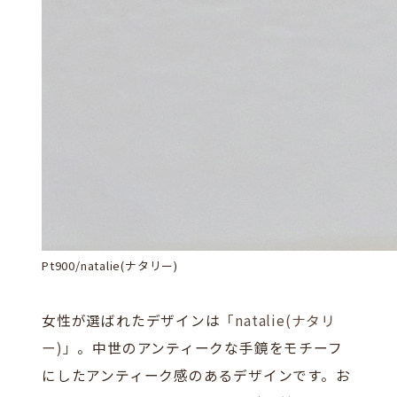
Pt900/natalie(ナタリー)
女性が選ばれたデザインは
「natalie(ナタリ
ー)」
。中世のアンティークな手鏡をモチーフ
にしたアンティーク感のあるデザインです。お