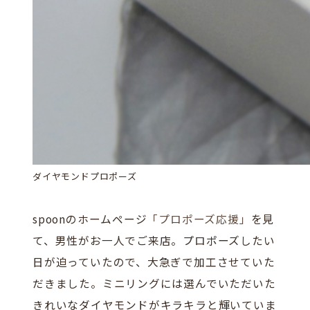
ダイヤモンドプロポーズ
spoonのホームページ
「プロポーズ応援」
を見
て、男性がお一人でご来店。プロポーズしたい
日が迫っていたので、大急ぎで加工させていた
だきました。ミニリングには選んでいただいた
きれいなダイヤモンドがキラキラと輝いていま