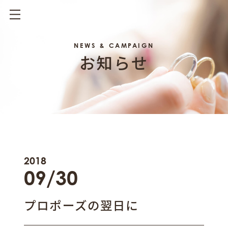
NEWS & CAMPAIGN
お知らせ
2018
09/30
プロポーズの翌日に