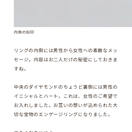
内側の刻印
リングの内側には男性から女性への素敵なメッ
セージ。内容はお二人だけの秘密にしておきま
すね。
中央のダイヤモンドのちょうど裏側には男性の
イニシャルとハート。これは、女性のご希望で
お入れしました。お互いの想いが込められた大
切な宝物のエンゲージリングになりました。