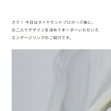
さて！ 今日は
ダイヤモンドプロポーズ
後に、
お二人でデザインを決めてオーダーいただいた
エンゲージリングのご紹介です。