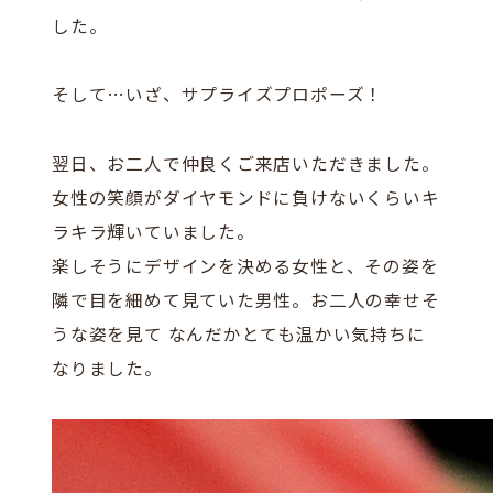
した。
そして…いざ、サプライズプロポーズ！
翌日、お二人で仲良くご来店いただきました。
女性の笑顔がダイヤモンドに負けないくらいキ
ラキラ輝いていました。
楽しそうにデザインを決める女性と、その姿を
隣で目を細めて見ていた男性。お二人の幸せそ
うな姿を見て なんだかとても温かい気持ちに
なりました。