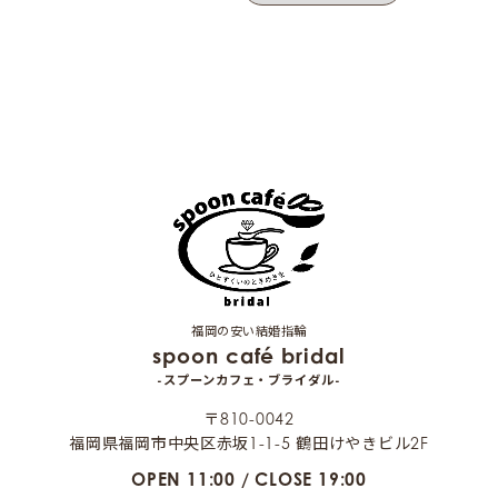
福岡の安い結婚指輪
spoon café bridal
-スプーンカフェ・ブライダル-
〒810-0042
福岡県福岡市中央区赤坂1-1-5 鶴田けやきビル2F
OPEN 11:00 / CLOSE 19:00