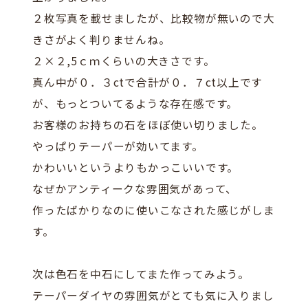
２枚写真を載せましたが、比較物が無いので大
きさがよく判りませんね。
２×２,5ｃｍくらいの大きさです。
真ん中が０．３ctで合計が０．７ct以上です
が、もっとついてるような存在感です。
お客様のお持ちの石をほぼ使い切りました。
やっぱりテーパーが効いてます。
かわいいというよりもかっこいいです。
なぜかアンティークな雰囲気があって、
作ったばかりなのに使いこなされた感じがしま
す。
次は色石を中石にしてまた作ってみよう。
テーパーダイヤの雰囲気がとても気に入りまし