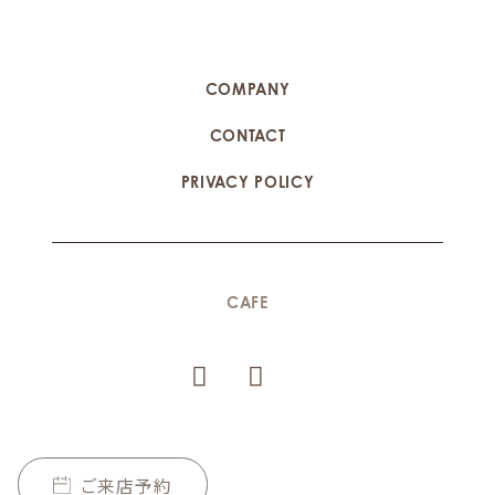
COMPANY
CONTACT
PRIVACY POLICY
CAFE
ご来店予約