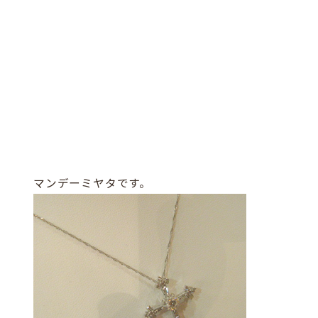
マンデーミヤタです。