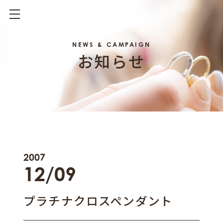
NEWS & CAMPAIGN
お知らせ
2007
12/09
プラチナクロスペンダント