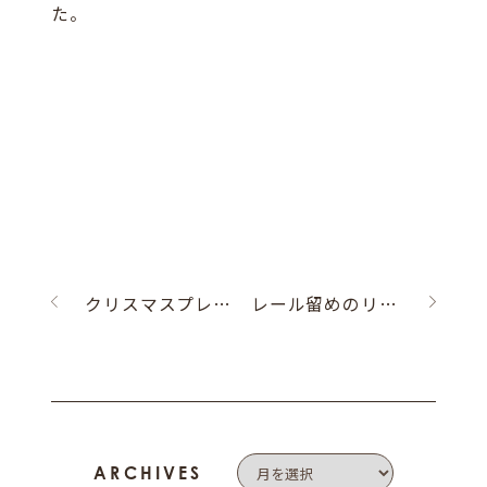
た。
クリスマスプレゼント
レール留めのリング
ARCHIVES