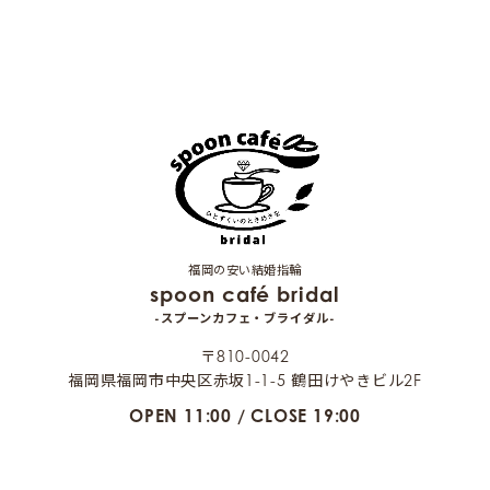
福岡の安い結婚指輪
spoon café bridal
-スプーンカフェ・ブライダル-
〒810-0042
福岡県福岡市中央区赤坂1-1-5 鶴田けやきビル2F
OPEN 11:00 / CLOSE 19:00