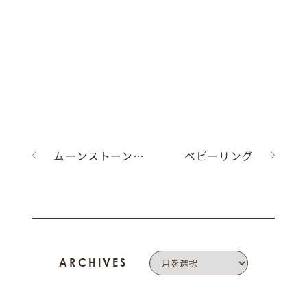
ムーンストーンのフロイライン
ベビーリング
ARCHIVES