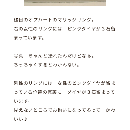
槌目のオプハートのマリッジリング。
右の女性のリングには ピンクダイヤが３石留
まっています。
写真 ちゃんと撮れたんだけどなぁ。
ちっちゃくするとわかんない。
男性のリングには 女性のピンクダイヤが留ま
っている位置の真裏に ダイヤが３石留まって
います。
見えないところでお揃いになってるって かわ
いい♪