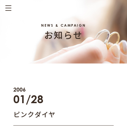
NEWS & CAMPAIGN
お知らせ
2006
01/28
ピンクダイヤ