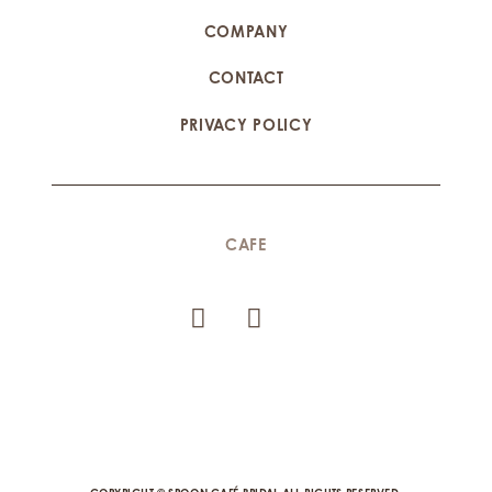
COMPANY
CONTACT
PRIVACY POLICY
CAFE