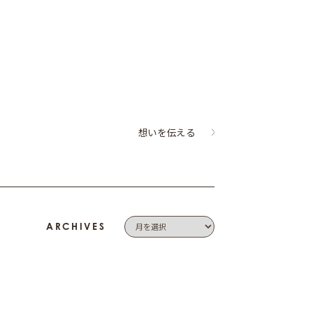
想いを伝える
ARCHIVES