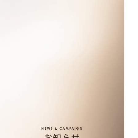
NEWS & CAMPAIGN
お知らせ