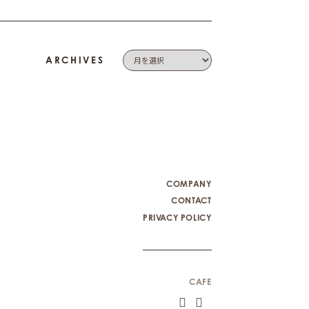
ARCHIVES
COMPANY
CONTACT
PRIVACY POLICY
CAFE