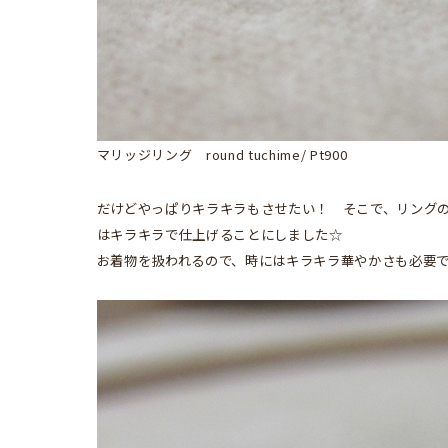
マリッジリング round tuchime/ Pt900
だけどやっぱりキラキラもさせたい！ そこで、リング
はキラキラで仕上げることにしました☆
お着物を扱われるので、時にはキラキラ華やかさも必要