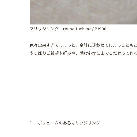
マリッジリング round tuchime/ Pt900
色々出来すぎてしまうと、余計に迷わせてしまうことも
やっぱりご希望や好みや、着け心地にまでこだわって作
ボリュームのあるマリッジリング