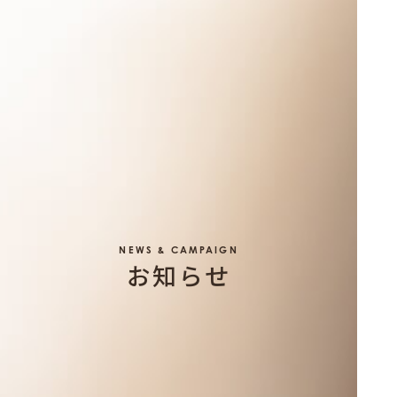
NEWS & CAMPAIGN
お知らせ