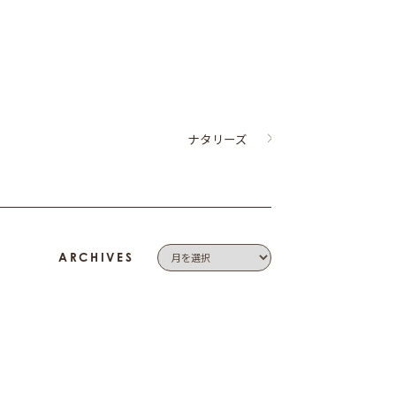
ナタリーズ
ARCHIVES