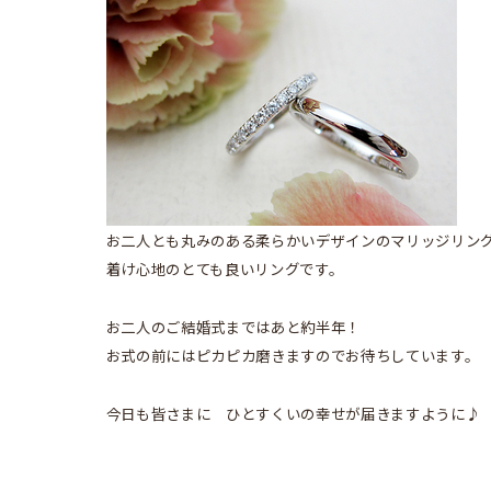
お二人とも丸みのある柔らかいデザインのマリッジリン
着け心地のとても良いリングです。
お二人のご結婚式まではあと約半年！
お式の前にはピカピカ磨きますのでお待ちしています。
今日も皆さまに ひとすくいの幸せが届きますように♪