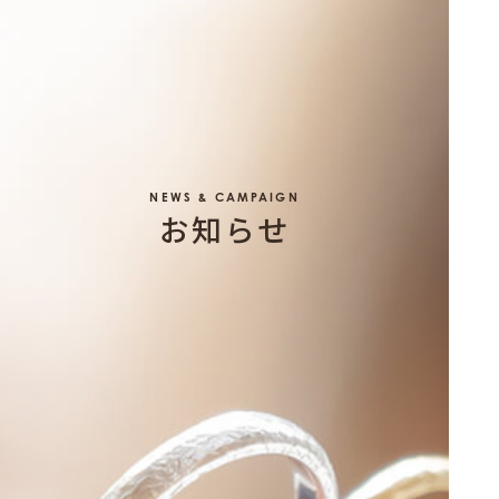
NEWS & CAMPAIGN
お知らせ