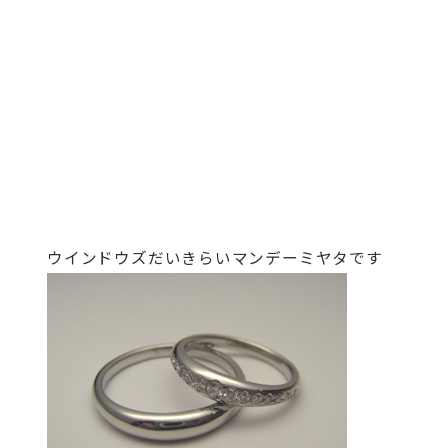
ウインドウズだいきらいマンデーミヤタです