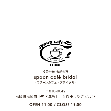
福岡の安い結婚指輪
spoon café bridal
-スプーンカフェ・ブライダル-
〒810-0042
福岡県福岡市中央区赤坂1-1-5 鶴田けやきビル2F
OPEN 11:00 / CLOSE 19:00