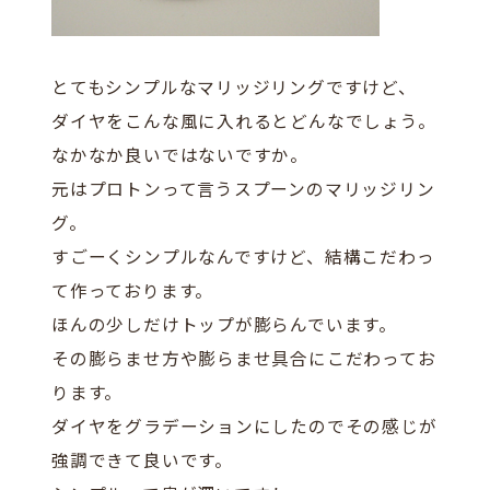
とてもシンプルなマリッジリングですけど、
ダイヤをこんな風に入れるとどんなでしょう。
なかなか良いではないですか。
元はプロトンって言うスプーンのマリッジリン
グ。
すごーくシンプルなんですけど、結構こだわっ
て作っております。
ほんの少しだけトップが膨らんでいます。
その膨らませ方や膨らませ具合にこだわってお
ります。
ダイヤをグラデーションにしたのでその感じが
強調できて良いです。