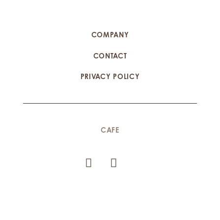
COMPANY
CONTACT
PRIVACY POLICY
CAFE