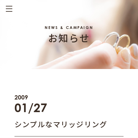
NEWS & CAMPAIGN
お知らせ
2009
01/27
シンプルなマリッジリング