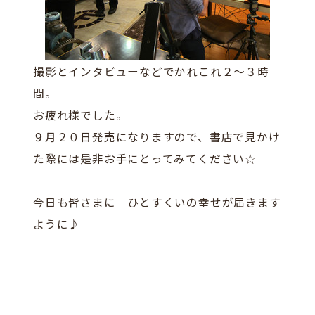
撮影とインタビューなどでかれこれ２～３時
間。
お疲れ様でした。
９月２０日発売になりますので、書店で見かけ
た際には是非お手にとってみてください☆
今日も皆さまに ひとすくいの幸せが届きます
ように♪