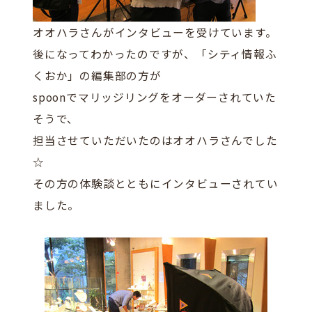
オオハラさんがインタビューを受けています。
後になってわかったのですが、「シティ情報ふ
くおか」の編集部の方が
spoonでマリッジリングをオーダーされていた
そうで、
担当させていただいたのはオオハラさんでした
☆
その方の体験談とともにインタビューされてい
ました。