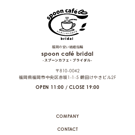
福岡の安い結婚指輪
spoon café bridal
-スプーンカフェ・ブライダル-
〒810-0042
福岡県福岡市中央区赤坂1-1-5 鶴田けやきビル2F
OPEN 11:00 / CLOSE 19:00
COMPANY
CONTACT