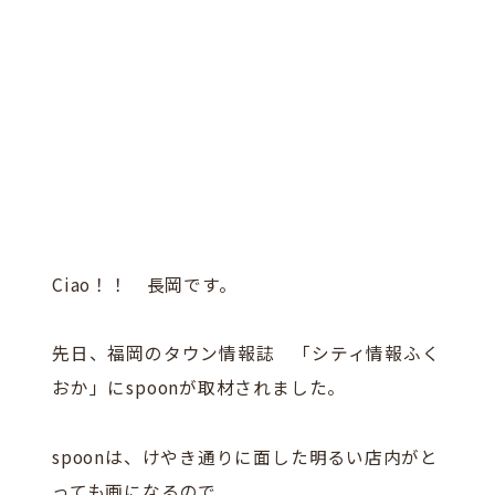
Ciao！！ 長岡です。
先日、福岡のタウン情報誌 「シティ情報ふく
おか」にspoonが取材されました。
spoonは、けやき通りに面した明るい店内がと
っても画になるので