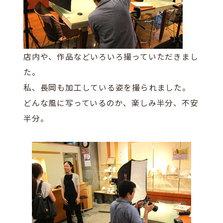
店内や、作品などいろいろ撮っていただきまし
た。
私、長岡も加工している姿を撮られました。
どんな風に写っているのか、楽しみ半分、不安
半分。