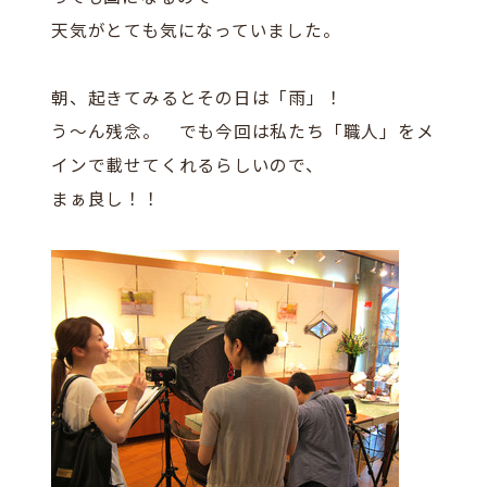
天気がとても気になっていました。
朝、起きてみるとその日は「雨」！
う～ん残念。 でも今回は私たち「職人」をメ
インで載せてくれるらしいので、
まぁ良し！！