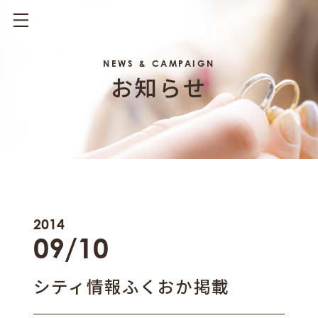
NEWS & CAMPAIGN
お知らせ
2014
09/10
シティ情報ふくおか掲載