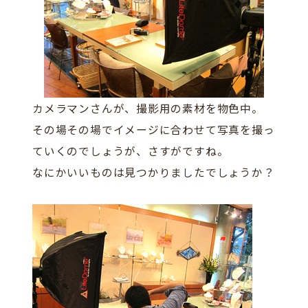
カメラマンさんが、撮影用の素材を物色中。
その場その場でイメージに合わせて写真を撮っ
ていくのでしょうが、さすがですね。
なにかいいものは見つかりましたでしょうか？