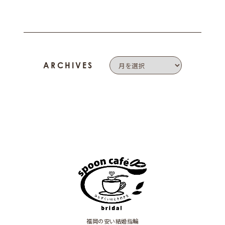
ARCHIVES
福岡の安い結婚指輪