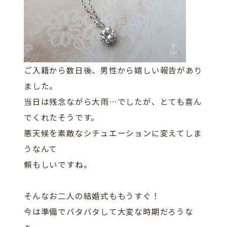
ご入籍から数日後、男性から嬉しい報告があり
ました。
当日は残念ながら大雨…でしたが、とても喜ん
でくれたそうです。
悪天候を素敵なシチュエーションに変えてしま
うなんて
頼もしいですね。
そんなお二人の結婚式ももうすぐ！
今は準備でバタバタして大変な時期だろうな