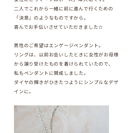
二人でこれから一緒に前に進んで行くための
「決意」のようなものですから。
喜んでお手伝いさせていただきました☆
男性のご希望はエンゲージペンダント。
リングは、以前お会いしたときに女性がお母様
から譲り受けたものを着けられていたので、
私もペンダントに賛成しました。
ダイヤの輝きがひきたつようにシンプルなデザ
インに。