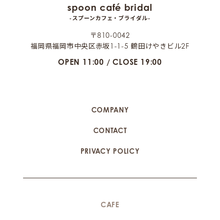
spoon café bridal
-スプーンカフェ・ブライダル-
〒810-0042
福岡県福岡市中央区赤坂1-1-5 鶴田けやきビル2F
OPEN 11:00 / CLOSE 19:00
COMPANY
CONTACT
PRIVACY POLICY
CAFE