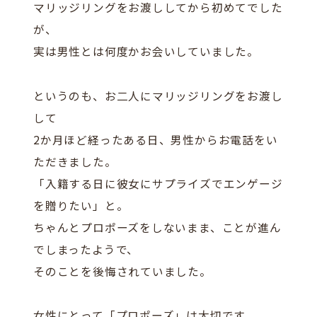
マリッジリングをお渡ししてから初めてでした
が、
実は男性とは何度かお会いしていました。
というのも、お二人にマリッジリングをお渡し
して
2か月ほど経ったある日、男性からお電話をい
ただきました。
「入籍する日に彼女にサプライズでエンゲージ
を贈りたい」と。
ちゃんとプロポーズをしないまま、ことが進ん
でしまったようで、
そのことを後悔されていました。
女性にとって「プロポーズ」は大切です。