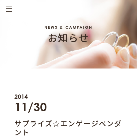
NEWS & CAMPAIGN
お知らせ
2014
11/30
サプライズ☆エンゲージペンダ
ント