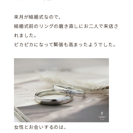
来月が結婚式なので、
結婚式前のリングの磨き直しにお二人で来店さ
れました。
ピカピカになって緊張も高まったようでした。
女性とお会いするのは、