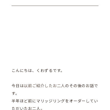
こんにちは、くわずるです。
今日は
以前ご紹介したお二人
のその後のお話で
す。
半年ほど前にマリッジリングをオーダーしてい
ただいたお二人。