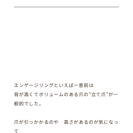
エンゲージリングといえば一昔前は
背が高くてボリュームのある爪の“立て爪”が一
般的でした。
爪が引っかかるのや 高さがあるのが気になっ
て