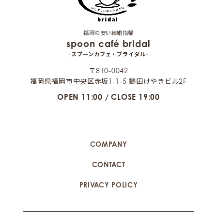
福岡の安い結婚指輪
spoon café bridal
-スプーンカフェ・ブライダル-
〒810-0042
福岡県福岡市中央区赤坂1-1-5 鶴田けやきビル2F
OPEN 11:00 / CLOSE 19:00
COMPANY
CONTACT
PRIVACY POLICY