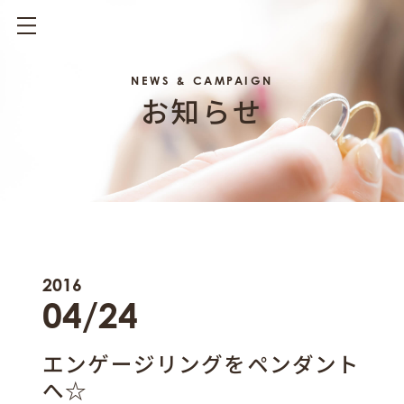
NEWS & CAMPAIGN
お知らせ
2016
04/24
エンゲージリングをペンダント
へ☆