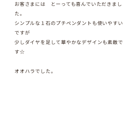
お客さまには とーっても喜んでいただきまし
た。
シンプルな１石のプチペンダントも使いやすい
ですが
少しダイヤを足して華やかなデザインも素敵で
す☆
オオハラでした。