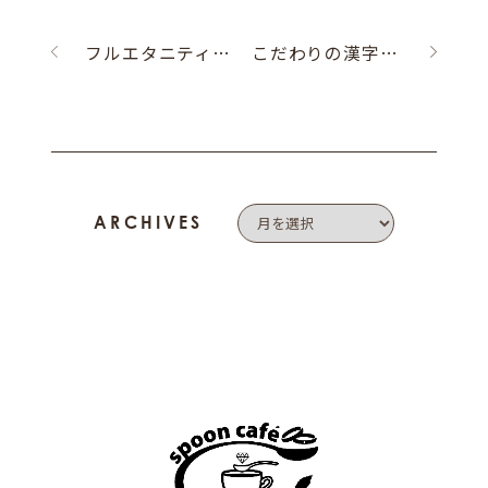
フルエタニティのエンゲージリング
こだわりの漢字の刻印
ARCHIVES