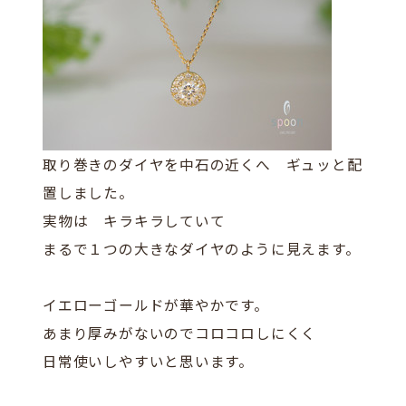
取り巻きのダイヤを中石の近くへ ギュッと配
置しました。
実物は キラキラしていて
まるで１つの大きなダイヤのように見えます。
イエローゴールドが華やかです。
あまり厚みがないのでコロコロしにくく
日常使いしやすいと思います。