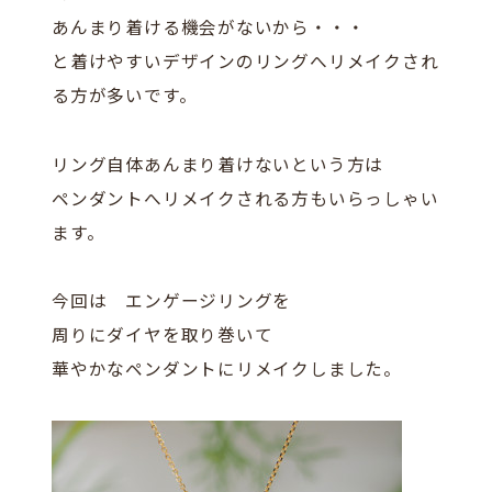
あんまり着ける機会がないから・・・
と着けやすいデザインのリングへリメイクされ
る方が多いです。
リング自体あんまり着けないという方は
ペンダントへリメイクされる方もいらっしゃい
ます。
今回は エンゲージリングを
周りにダイヤを取り巻いて
華やかなペンダントにリメイクしました。