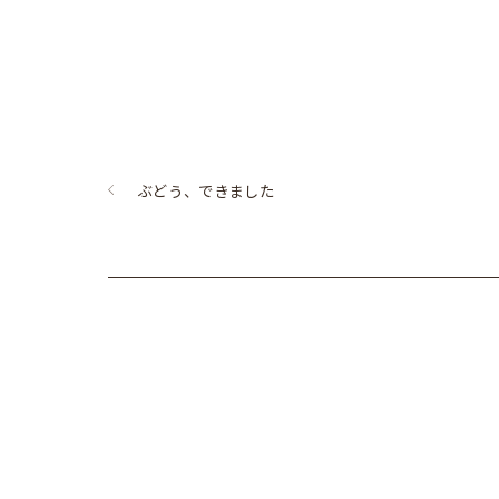
ぶどう、できました