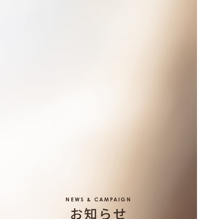
NEWS & CAMPAIGN
お知らせ