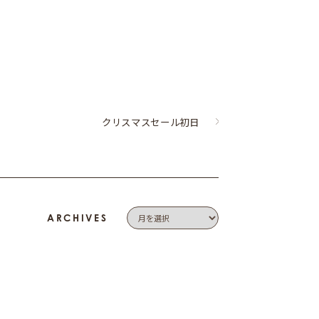
クリスマスセール初日
ARCHIVES