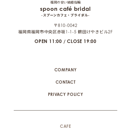
福岡の安い結婚指輪
spoon café bridal
-スプーンカフェ・ブライダル-
〒810-0042
福岡県福岡市中央区赤坂1-1-5 鶴田けやきビル2F
OPEN 11:00 / CLOSE 19:00
COMPANY
CONTACT
PRIVACY POLICY
CAFE