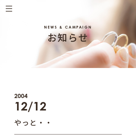
NEWS & CAMPAIGN
お知らせ
2004
12/12
やっと・・