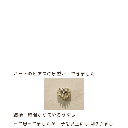
ハートのピアスの原型が できました！
結構 時間かかるやろうなぁ
って思ってましたが 予想以上に手間取りまし