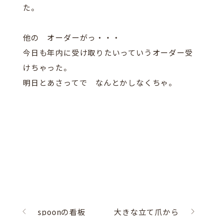
た。
他の オーダーがっ・・・
今日も年内に受け取りたいっていうオーダー受
けちゃった。
明日とあさってで なんとかしなくちゃ。
spoonの看板
大きな立て爪から