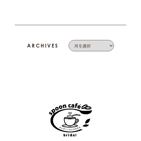
ARCHIVES