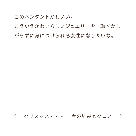
このペンダントかわいい。
こういうかわいらしいジュエリーを 恥ずかし
がらずに身につけられる女性になりたいな。
クリスマス・・・
雪の結晶とクロス