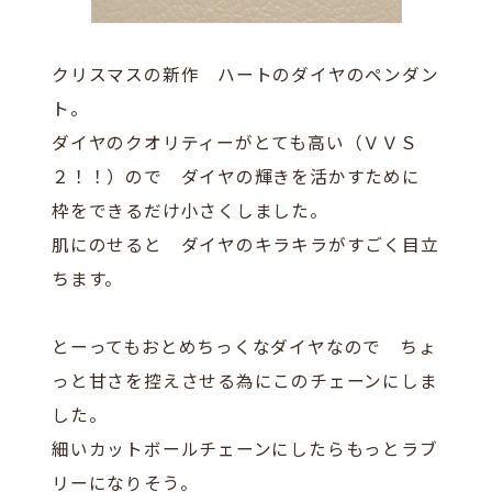
クリスマスの新作 ハートのダイヤのペンダン
ト。
ダイヤのクオリティーがとても高い（ＶＶＳ
２！！）ので ダイヤの輝きを活かすために
枠をできるだけ小さくしました。
肌にのせると ダイヤのキラキラがすごく目立
ちます。
とーってもおとめちっくなダイヤなので ちょ
っと甘さを控えさせる為にこのチェーンにしま
した。
細いカットボールチェーンにしたらもっとラブ
リーになりそう。