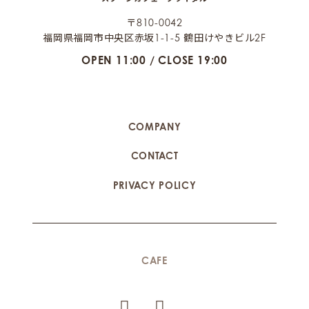
〒810-0042
福岡県福岡市中央区赤坂1-1-5 鶴田けやきビル2F
OPEN 11:00 / CLOSE 19:00
COMPANY
CONTACT
PRIVACY POLICY
CAFE