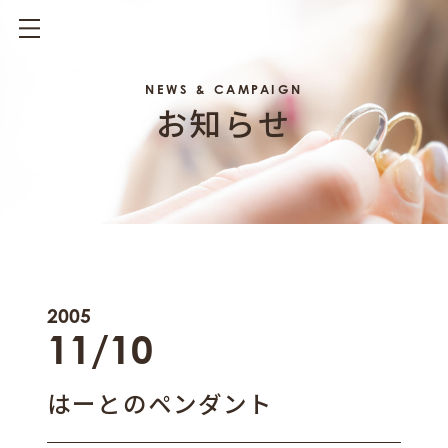
NEWS & CAMPAIGN
お知らせ
2005
11/10
はーとのペンダント