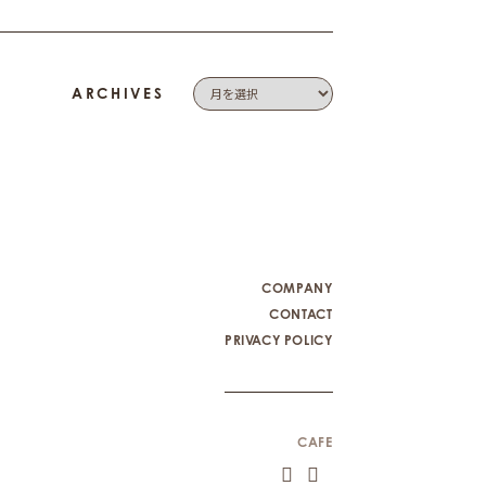
ARCHIVES
COMPANY
CONTACT
PRIVACY POLICY
CAFE