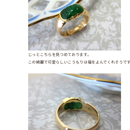
じっとこちらを見つめております。
この綺麗で可愛らしいこうもりは福をよんでくれそうで