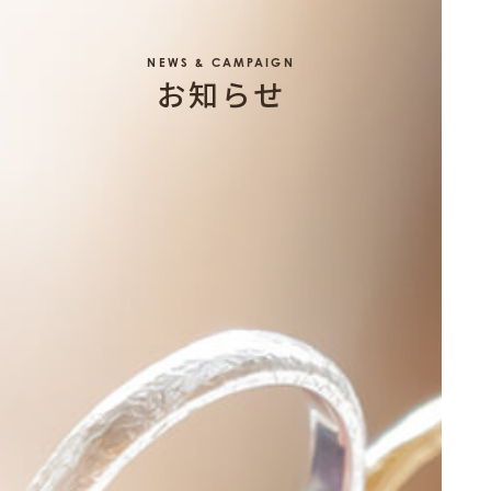
NEWS & CAMPAIGN
お知らせ