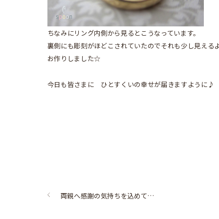
ちなみにリング内側から見るとこうなっています。
裏側にも彫刻がほどこされていたのでそれも少し見える
お作りしました☆
今日も皆さまに ひとすくいの幸せが届きますように♪
両親へ感謝の気持ちを込めて…