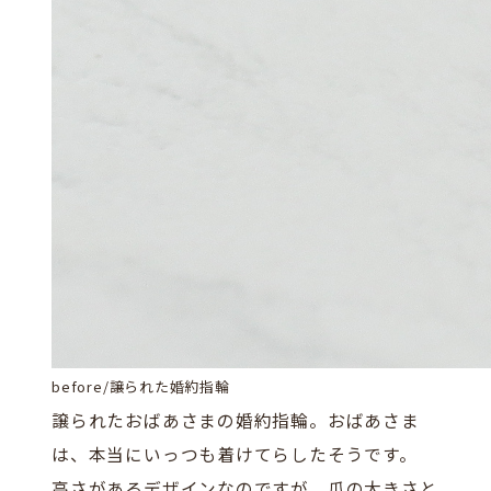
before/譲られた婚約指輪
譲られたおばあさまの婚約指輪。おばあさま
は、本当にいっつも着けてらしたそうです。
高さがあるデザインなのですが、爪の大きさと