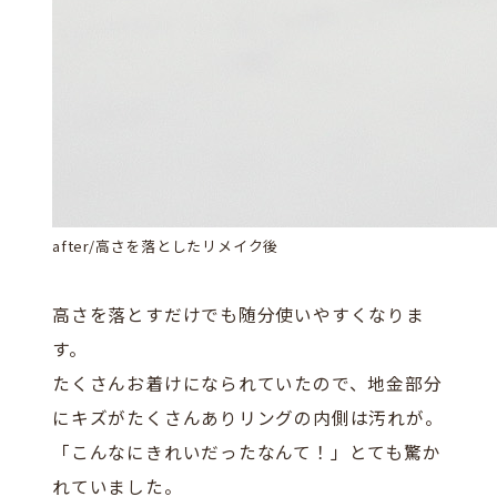
after/高さを落としたリメイク後
高さを落とすだけでも随分使いやすくなりま
す。
たくさんお着けになられていたので、地金部分
にキズがたくさんありリングの内側は汚れが。
「こんなにきれいだったなんて！」とても驚か
れていました。