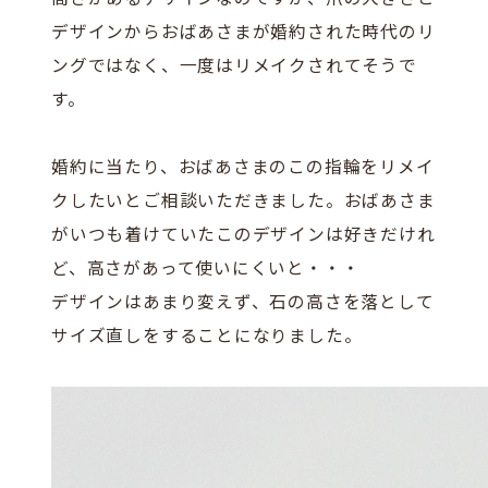
デザインからおばあさまが婚約された時代のリ
ングではなく、一度はリメイクされてそうで
す。
婚約に当たり、おばあさまのこの指輪をリメイ
クしたいとご相談いただきました。おばあさま
がいつも着けていたこのデザインは好きだけれ
ど、高さがあって使いにくいと・・・
デザインはあまり変えず、石の高さを落として
サイズ直しをすることになりました。