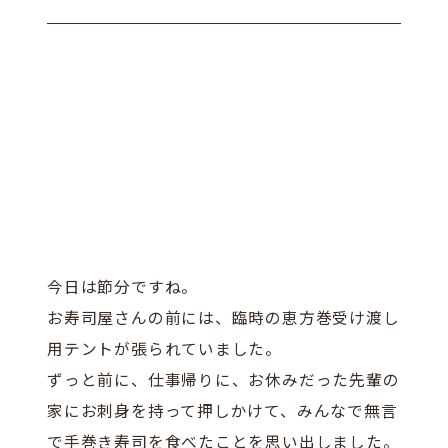
今日は節分ですね。
お寿司屋さんの前には、臨時の恵方巻受け渡し
用テントが張られていました。
ずっと前に、仕事帰りに、お休みだった先輩の
家にお刺身を持って押しかけて、みんなで無言
で手巻き寿司を食べたことを思い出しました。