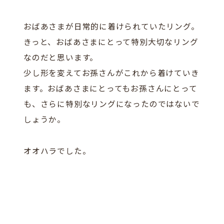
おばあさまが日常的に着けられていたリング。
きっと、おばあさまにとって特別大切なリング
なのだと思います。
少し形を変えてお孫さんがこれから着けていき
ます。おばあさまにとってもお孫さんにとって
も、さらに特別なリングになったのではないで
しょうか。
オオハラでした。