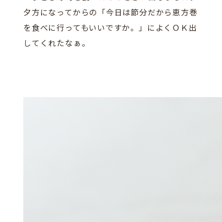
夕方になってからの「今日は節分だから恵方巻
を食べに行ってもいいですか。」によくＯＫ出
してくれたなぁ。