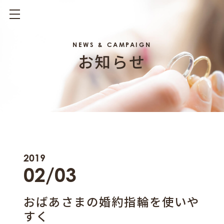
NEWS & CAMPAIGN
お知らせ
2019
02/03
おばあさまの婚約指輪を使いや
すく