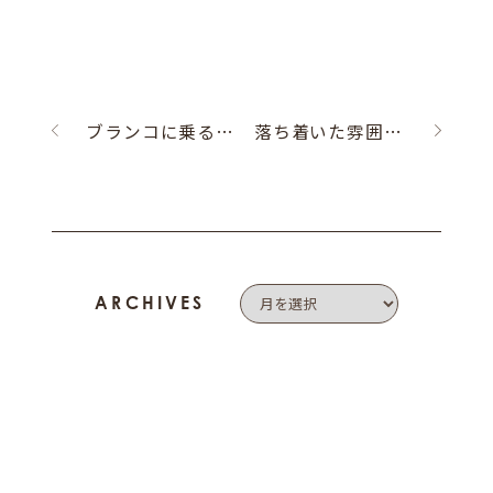
ブランコに乗る女性
落ち着いた雰囲気のマリッジリング
ARCHIVES